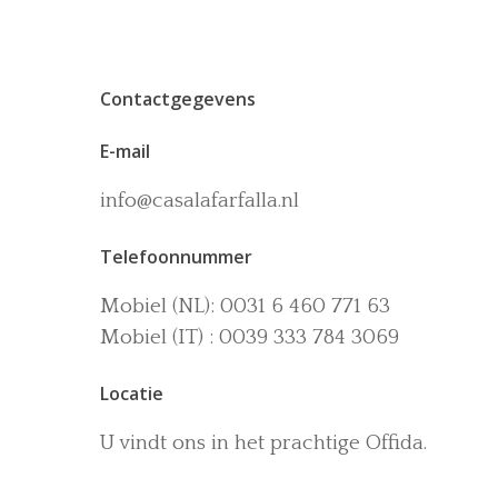
Contactgegevens
E-mail
info@casalafarfalla.nl
Telefoonnummer
Mobiel (NL): 0031 6 460 771 63
Mobiel (IT) : 0039 333 784 3069
Locatie
U vindt ons in het prachtige Offida.