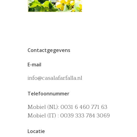
Contactgegevens
E-mail
info@casalafarfalla.nl
Telefoonnummer
Mobiel (NL): 0031 6 460 771 63
Mobiel (IT) : 0039 333 784 3069
Locatie