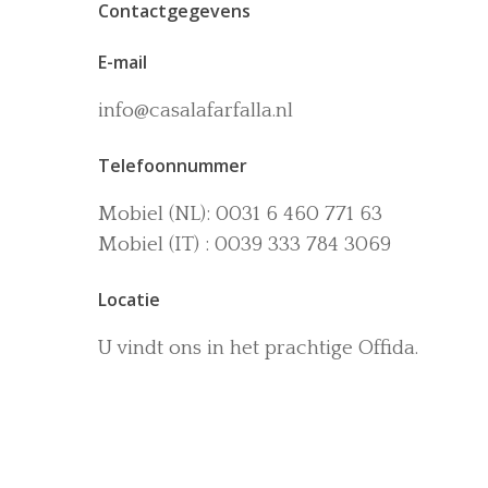
Contactgegevens
E-mail
info@casalafarfalla.nl
Telefoonnummer
Mobiel (NL): 0031 6 460 771 63
Mobiel (IT) : 0039 333 784 3069
Locatie
U vindt ons in het prachtige Offida.