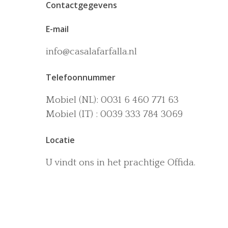
Contactgegevens
E-mail
info@casalafarfalla.nl
Telefoonnummer
Mobiel (NL): 0031 6 460 771 63
Mobiel (IT) : 0039 333 784 3069
Locatie
U vindt ons in het prachtige Offida.