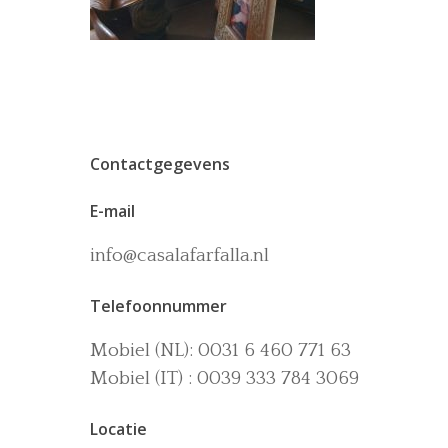
Contactgegevens
E-mail
info@casalafarfalla.nl
Telefoonnummer
Mobiel (NL): 0031 6 460 771 63
Mobiel (IT) : 0039 333 784 3069
Locatie