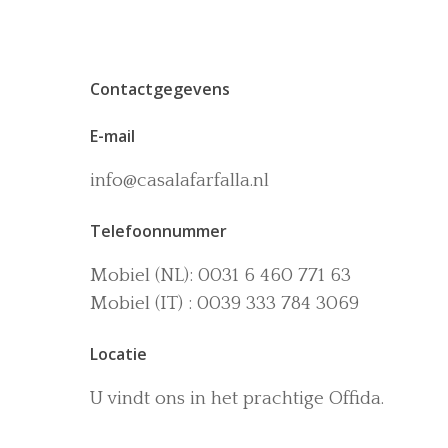
Contactgegevens
E-mail
info@casalafarfalla.nl
Telefoonnummer
Mobiel (NL): 0031 6 460 771 63
Mobiel (IT) : 0039 333 784 3069
Locatie
U vindt ons in het prachtige Offida.