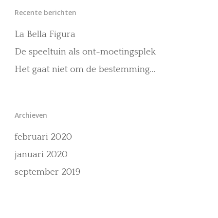
Recente berichten
La Bella Figura
De speeltuin als ont-moetingsplek
Het gaat niet om de bestemming…
Archieven
februari 2020
januari 2020
september 2019