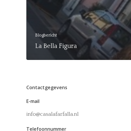
Blogbericht
La Bella Figura
Contactgegevens
E-mail
info@casalafarfalla.nl
Telefoonnummer